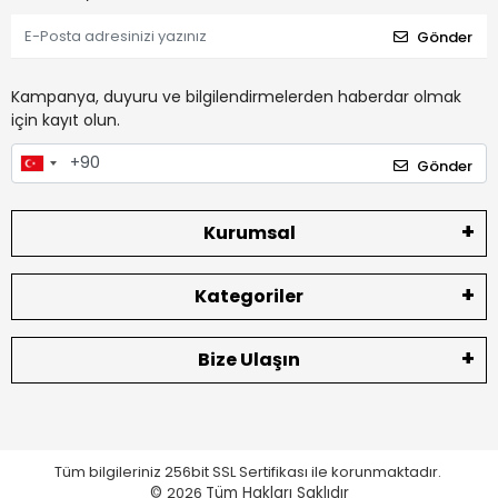
Gönder
Kampanya, duyuru ve bilgilendirmelerden haberdar olmak
için kayıt olun.
Gönder
Kurumsal
Kategoriler
Bize Ulaşın
Tüm bilgileriniz 256bit SSL Sertifikası ile korunmaktadır.
©
2026
Tüm Hakları Saklıdır