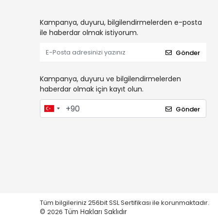
Kampanya, duyuru, bilgilendirmelerden e-posta
ile haberdar olmak istiyorum.
Gönder
Kampanya, duyuru ve bilgilendirmelerden
haberdar olmak için kayıt olun.
Gönder
Tüm bilgileriniz 256bit SSL Sertifikası ile korunmaktadır.
©
2026
Tüm Hakları Saklıdır