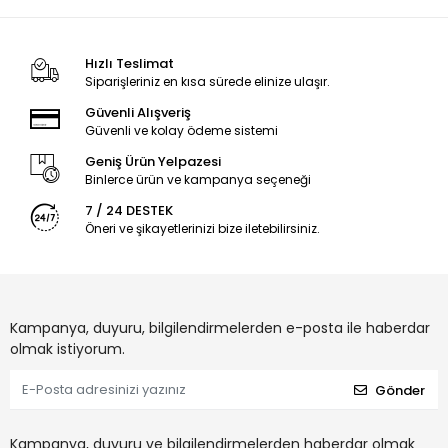
Hızlı Teslimat
Siparişleriniz en kısa sürede elinize ulaşır.
Güvenli Alışveriş
Güvenli ve kolay ödeme sistemi
Geniş Ürün Yelpazesi
Binlerce ürün ve kampanya seçeneği
7 / 24 DESTEK
Öneri ve şikayetlerinizi bize iletebilirsiniz.
Kampanya, duyuru, bilgilendirmelerden e-posta ile haberdar
olmak istiyorum.
Gönder
Kampanya, duyuru ve bilgilendirmelerden haberdar olmak