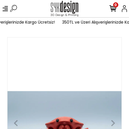
0
erişlerinizde Kargo Ücretsiz!
350TL ve Üzeri Alışverişlerinizde Ka