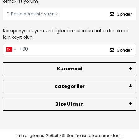
olmak istiyorum.
Gönder
Kampanya, duyuru ve bilgilendirmelerden haberdar olmak
için kayıt olun.
Gönder
Kurumsal
Kategoriler
Bize Ulaşın
Tüm bilgileriniz 256bit SSL Sertifikası ile korunmaktadır.