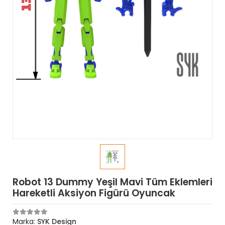
Robot 13 Dummy Yeşil Mavi Tüm Eklemleri
Hareketli Aksiyon Figürü Oyuncak
Marka:
SYK Design