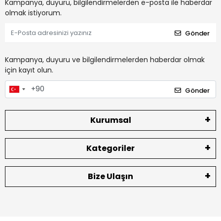
Kampanya, duyuru, bilgilendirmelerden e-posta ile haberdar
olmak istiyorum.
Gönder
Kampanya, duyuru ve bilgilendirmelerden haberdar olmak
için kayıt olun.
Gönder
Kurumsal
Kategoriler
Bize Ulaşın