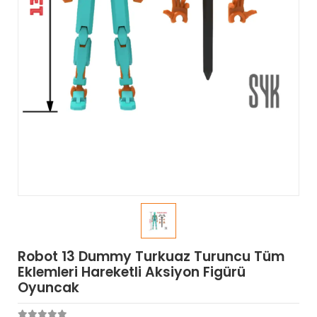
Robot 13 Dummy Turkuaz Turuncu Tüm
Eklemleri Hareketli Aksiyon Figürü
Oyuncak