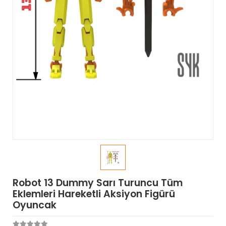
Robot 13 Dummy Sarı Turuncu Tüm
Eklemleri Hareketli Aksiyon Figürü
Oyuncak