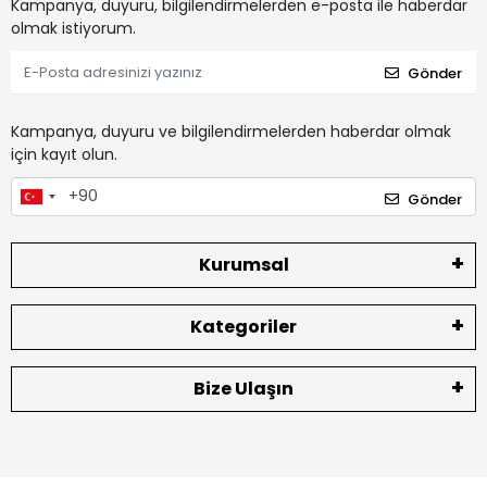
Kampanya, duyuru, bilgilendirmelerden e-posta ile haberdar
olmak istiyorum.
Gönder
Kampanya, duyuru ve bilgilendirmelerden haberdar olmak
için kayıt olun.
Gönder
Kurumsal
Kategoriler
Bize Ulaşın