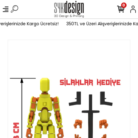
0
erişlerinizde Kargo Ücretsiz!
350TL ve Üzeri Alışverişlerinizde Ka