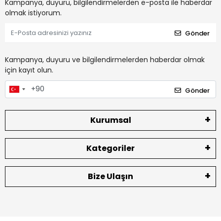
Kampanya, duyuru, bilgilendirmelerden e-posta ile haberdar
olmak istiyorum.
Gönder
Kampanya, duyuru ve bilgilendirmelerden haberdar olmak
için kayıt olun.
Gönder
Kurumsal
Kategoriler
Bize Ulaşın