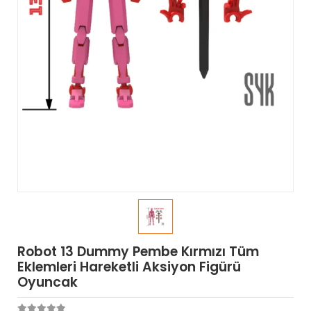
Robot 13 Dummy Pembe Kırmızı Tüm
Eklemleri Hareketli Aksiyon Figürü
Oyuncak