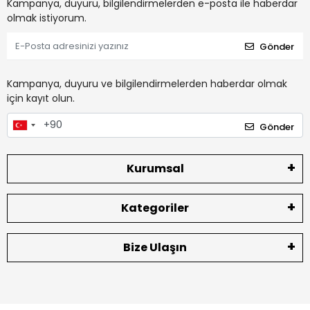
Kampanya, duyuru, bilgilendirmelerden e-posta ile haberdar
olmak istiyorum.
Gönder
Kampanya, duyuru ve bilgilendirmelerden haberdar olmak
için kayıt olun.
Gönder
Kurumsal
Kategoriler
Bize Ulaşın