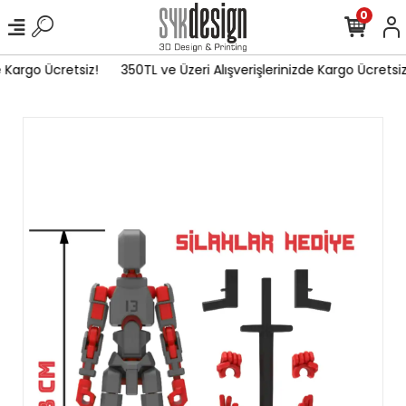
0
 Kargo Ücretsiz!
350TL ve Üzeri Alışverişlerinizde Kargo Ücretsiz!