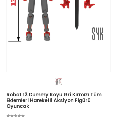
Robot 13 Dummy Koyu Gri Kırmızı Tüm
Eklemleri Hareketli Aksiyon Figürü
Oyuncak